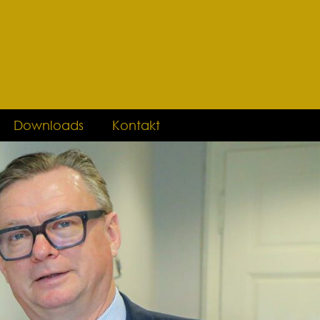
Downloads
Kontakt